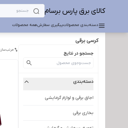
کالای برق پارس برسام
دسته‌بندی محصولات
پیگیری سفارش
همه محصولات
کرسی برقی
مرتب‌سازی
جستجو در نتایج
دسته‌بندی
اجاق برقی و لوازم گرمایشی
بخاری برقی