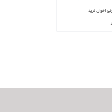
قی اخوان فرید