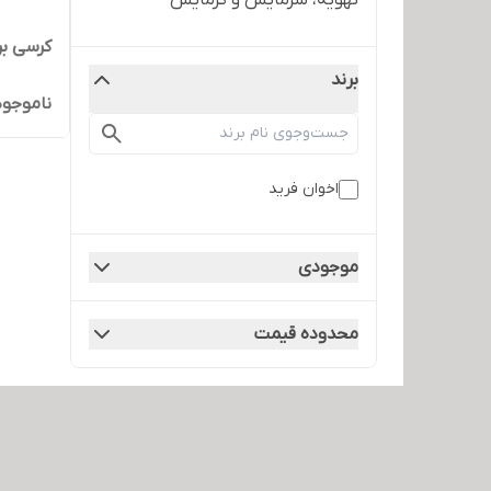
تهویه، سرمایش و گرمایش
کرسی بر
برند
ناموجود
اخوان فرید
موجودی
محدوده قیمت