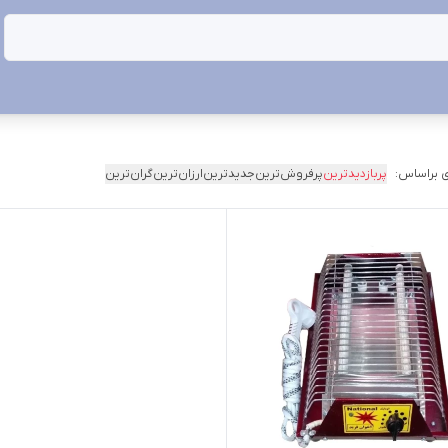
 براساس:
پربازدیدترین
پرفروش‌ترین
جدیدترین
ارزان‌ترین
گران‌ترین