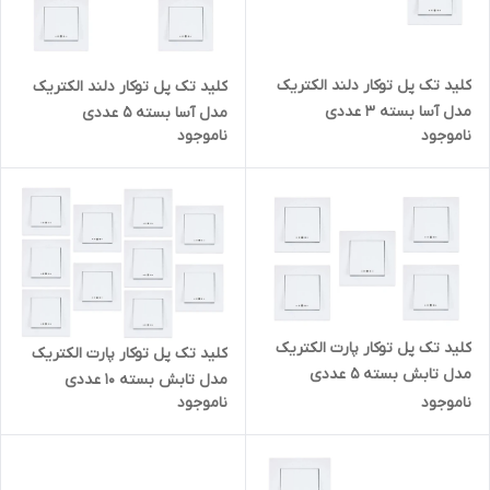
کلید تک پل توکار دلند الکتریک
کلید تک پل توکار دلند الکتریک
مدل آسا بسته 3 عددی
مدل آسا بسته 5 عددی
ناموجود
ناموجود
کلید تک پل توکار پارت الکتریک
کلید تک پل توکار پارت الکتریک
مدل تابش بسته 5 عددی
مدل تابش بسته 10 عددی
ناموجود
ناموجود