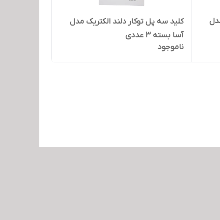
مدل
کلید سه پل توکار دلند الکتریک مدل
آسا بسته 3 عددی
ناموجود