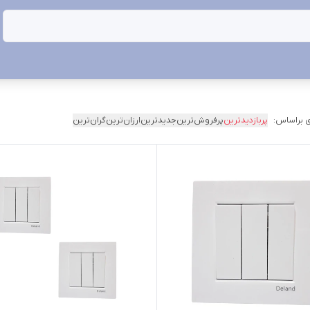
 براساس:
پربازدیدترین
پرفروش‌ترین
جدیدترین
ارزان‌ترین
گران‌ترین