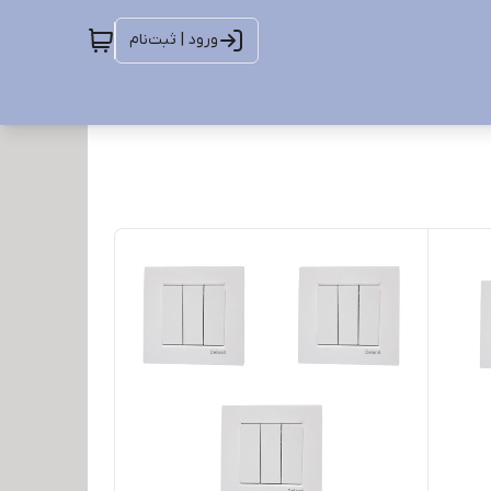
ورود | ثبت‌نام