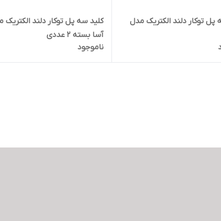
 پل توکار دلند الکتریک مدل
کلید سه پل توکار دلند الکتریک 
آسا بسته 2 عددی
ناموجود