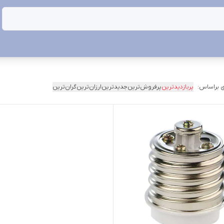
 براساس:
پربازدیدترین
پرفروش‌ترین
جدیدترین
ارزان‌ترین
گران‌ترین