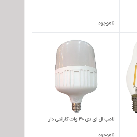
ناموجود
لامپ ال ای دی 40 وات گارانتی دار
ناموجود