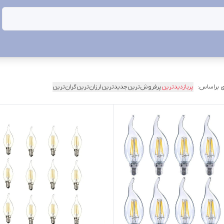
 براساس:
پربازدیدترین
پرفروش‌ترین
جدیدترین
ارزان‌ترین
گران‌ترین