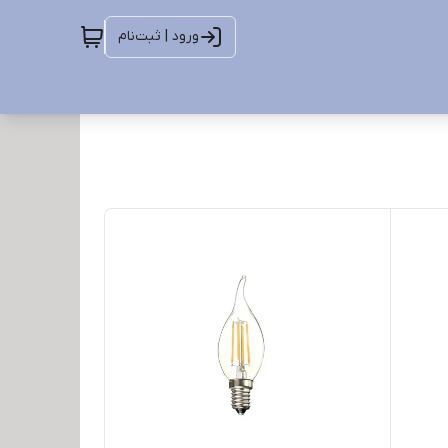
ورود | ثبت‌نام