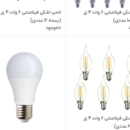
لامپ اشکی فیلامنتی 6 وات 4 پَر
لامپ اشکی فیلامنتی 6 وات 4 پَر
(بسته 12 عددی)
ناموجود
لامپ اشکی فیلامنتی 6 وات 4 پَر