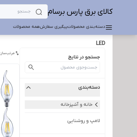
کالای برق پارس برسام
دسته‌بندی محصولات
پیگیری سفارش
همه محصولات
LED
مرتب‌سازی
جستجو در نتایج
دسته‌بندی
خانه و آشپزخانه
لامپ و روشنایی