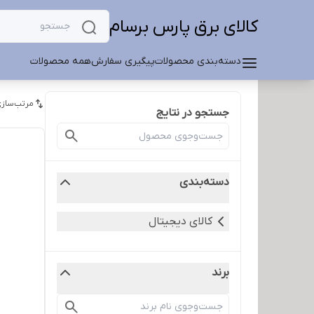
کالای برق پارس برسام
دسته‌بندی محصولات
پیگیری سفارش
همه محصولات
مرتب‌سازی
جستجو در نتایج
دسته‌بندی
کالای دیجیتال
برند