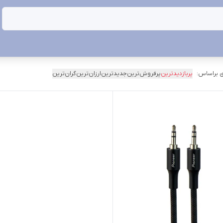
 براساس:
پربازدیدترین
پرفروش‌ترین
جدیدترین
ارزان‌ترین
گران‌ترین