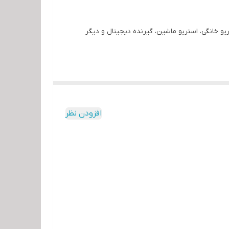
تریو خانگی، استریو ماشین، گیرنده دیجیتال و دیگر
افزودن نظر