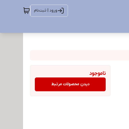
ورود | ثبت‌نام
ناموجود
دیدن محصولات مرتبط