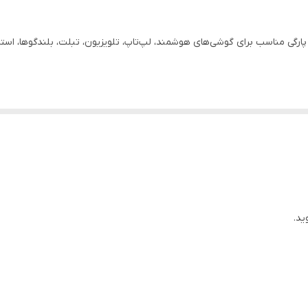
شدن و پارگی مناسب برای گوشی‌های هوشمند، لپ‌تاپ، تلویزیون، تبلت، بلندگوها، اس
ید.