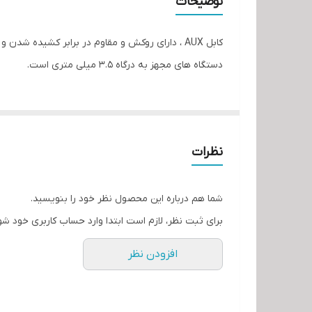
توضیحات
کابل AUX ، دارای روکش و مقاوم در برابر کشیده 
دستگاه های مجهز به درگاه 3.5 میلی متری است.
نظرات
شما هم درباره این محصول نظر خود را بنویسید.
برای ثبت نظر، لازم است ابتدا وارد حساب کاربری خود شو
افزودن نظر