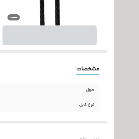
مشخصات
طول
نوع کابل