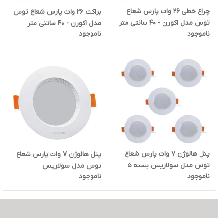
چراغ خطی 26 وات پارس شعاع
براکت 26 وات پارس شعاع توس
توس مدل اکورن - 40 سانتی متر
مدل اکورن - 40 سانتی متر
ناموجود
ناموجود
پنل هالوژن 7 وات پارس شعاع
پنل هالوژن 7 وات پارس شعاع
توس مدل سولاریس بسته 5
توس مدل سولاریس
ناموجود
ناموجود
عددی