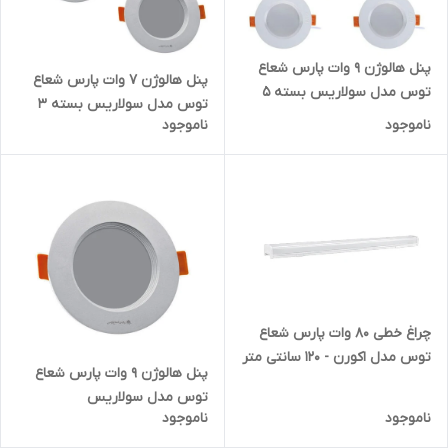
پنل هالوژن 9 وات پارس شعاع
پنل هالوژن 7 وات پارس شعاع
توس مدل سولاریس بسته 5
توس مدل سولاریس بسته 3
عددی
ناموجود
ناموجود
عددی
چراغ خطی 80 وات پارس شعاع
توس مدل اکورن - 120 سانتی متر
پنل هالوژن 9 وات پارس شعاع
توس مدل سولاریس
ناموجود
ناموجود