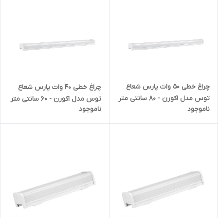
چراغ خطی 50 وات پارس شعاع
چراغ خطی 40 وات پارس شعاع
توس مدل اکورن - 80 سانتی متر
توس مدل اکورن - 60 سانتی متر
ناموجود
ناموجود