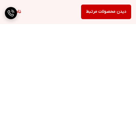
دیدن محصولات مرتبط
ناموجود
برگشت به بالا
ارسال ویژه
پشتیبانی ۲۴ ساعته