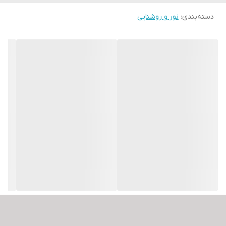
دسته‌بندی
:
نور و روشنایی