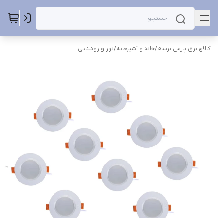
کالای برق پارس برسام
/
خانه و آشپزخانه
/
نور و روشنایی