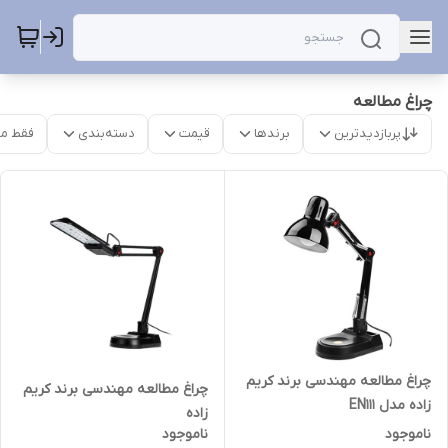
چراغ مطالعه
پربازدیدترین
برندها
قیمت
دسته‌بندی
فقط م
چراغ مطالعه مهندسی برند کریم
چراغ مطالعه مهندسی برند کریم
زاده مدل EN111
زاده
ناموجود
ناموجود