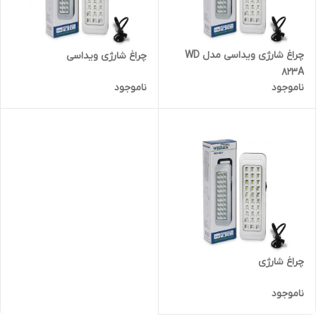
چراغ شارژی ویداسی مدل WD
چراغ شارژی ویداسی
823A
ناموجود
ناموجود
چراغ شارژی
ناموجود