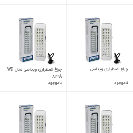
چراغ اضطراری ویداسی
چراغ اضطراری ویداسی مدل WD
823A
ناموجود
ناموجود