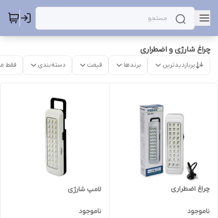
چراغ شارژی و اضطراری
پربازدیدترین
برندها
قیمت
دسته‌بندی
فقط م
چراغ اضطراری
لامپ شارژی
ناموجود
ناموجود