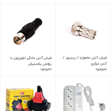
فیش آنتن ماهواره / ریسیور /
فیش آنتن مادگی تلویزیون با
آنتن مرکزی
روکش پلاستیکی
ناموجود
ناموجود