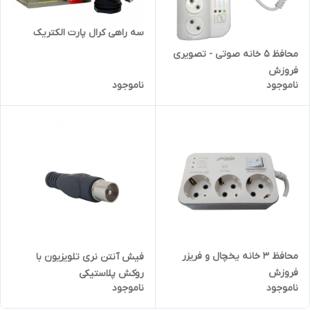
سه راهی کرال پارت الکتریک
محافظ 5 خانه صوتی - تصویری
فروزش
ناموجود
ناموجود
محافظ 3 خانه یخچال و فریزر
فیش آنتن نری تلویزیون با
فروزش
روکش پلاستیکی
ناموجود
ناموجود