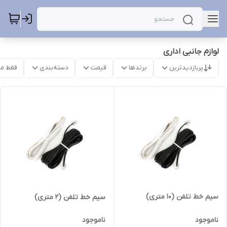
لوازم جانبی اداری
پربازدیدترین
برندها
قیمت
دسته‌بندی
فقط م
سیم خط تلفن (10 متری)
سیم خط تلفن (2 متری)
ناموجود
ناموجود