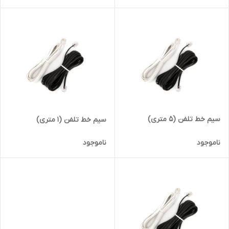
سیم خط تلفن (5 متری)
سیم خط تلفن (1 متری)
ناموجود
ناموجود