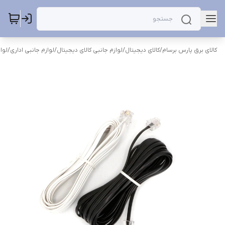
کالای برق پارس برسام
/
کالای دیجیتال
/
لوازم جانبی کالای دیجیتال
/
لوازم جانبی اداری
/
لوا