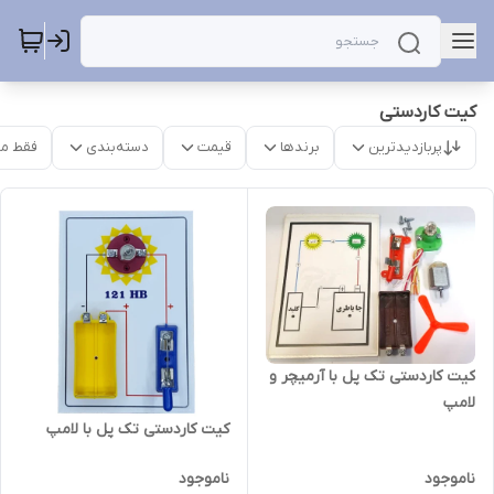
کیت کاردستی
پربازدیدترین
برندها
قیمت
دسته‌بندی
فقط م
کیت کاردستی تک پل با آرمیچر و
لامپ
کیت کاردستی تک پل با لامپ
ناموجود
ناموجود