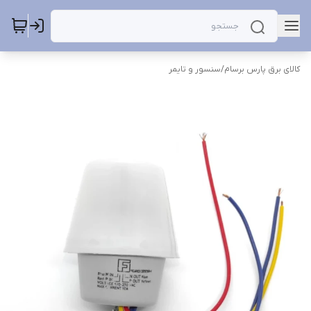
کالای برق پارس برسام
/
سنسور و تایمر