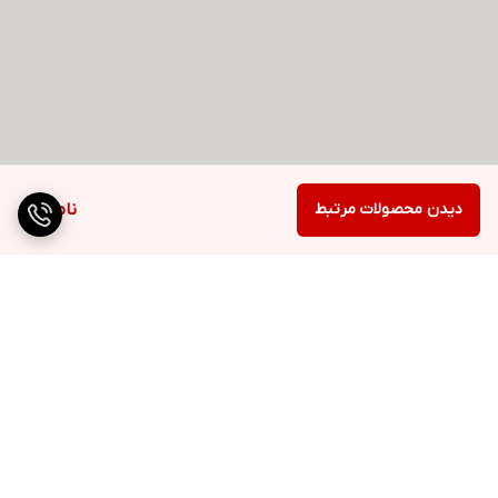
دیدن محصولات مرتبط
ناموجود
برگشت به بالا