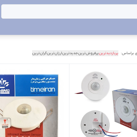
 براساس:
پربازدیدترین
پرفروش‌ترین
جدیدترین
ارزان‌ترین
گران‌ترین