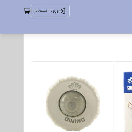
ورود | ثبت‌نام