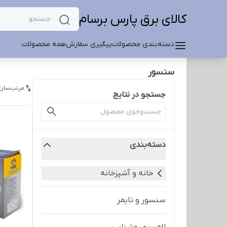
کالای برق پارس برسام
دسته‌بندی محصولات
پیگیری سفارش
همه محصولات
سنسور
مرتب‌سازی
جستجو در نتایج
دسته‌بندی
خانه و آشپزخانه
سنسور و تایمر