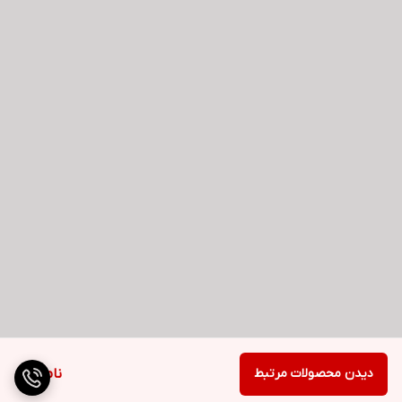
دیدن محصولات مرتبط
ناموجود