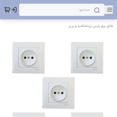
کالای برق پارس برسام
/
کلید و پریز