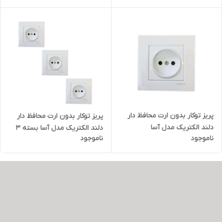
پریز توکار بدون ارت محافظ دار
پریز توکار بدون ارت محافظ دار
دلند الکتریک مدل آسا
دلند الکتریک مدل آسا بسته 3
ناموجود
ناموجود
عددی