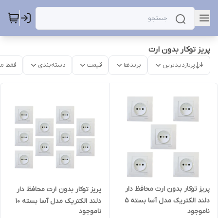
پریز توکار بدون ارت
پربازدیدترین
برندها
قیمت
دسته‌بندی
فقط م
پریز توکار بدون ارت محافظ دار
پریز توکار بدون ارت محافظ دار
دلند الکتریک مدل آسا بسته 5
دلند الکتریک مدل آسا بسته 10
ناموجود
ناموجود
عددی
عددی