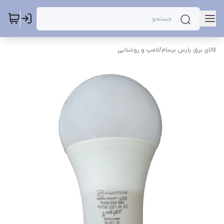
کالای برق پارس برسام
/
لامپ و روشنایی