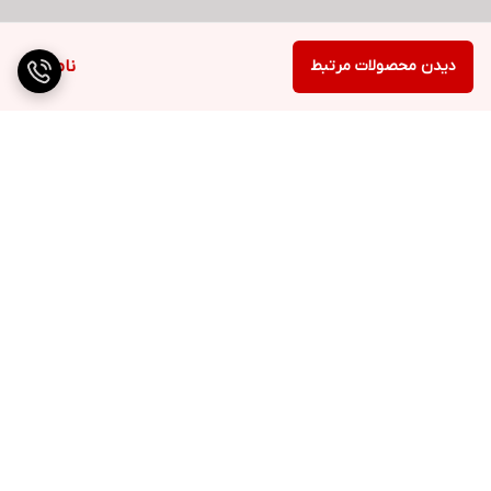
دیدن محصولات مرتبط
ناموجود
برگشت به بالا
ارسال ویژه
پشتیبانی ۲۴ ساعته