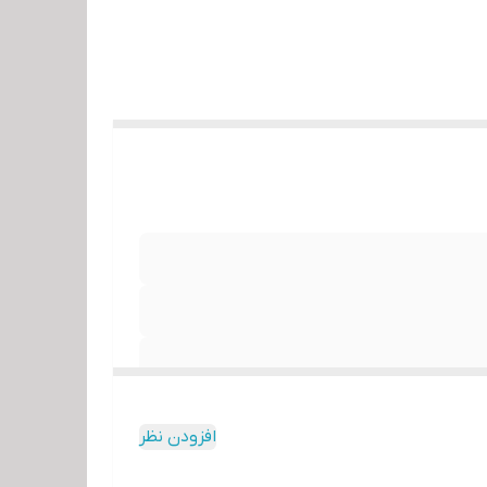
افزودن نظر