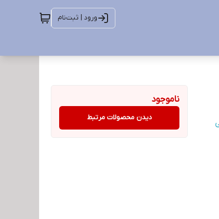
ورود | ثبت‌نام
ناموجود
دیدن محصولات مرتبط
ی