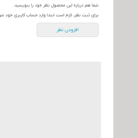
شما هم درباره این محصول نظر خود را بنویسید.
برای ثبت نظر، لازم است ابتدا وارد حساب کاربری خود شو
افزودن نظر