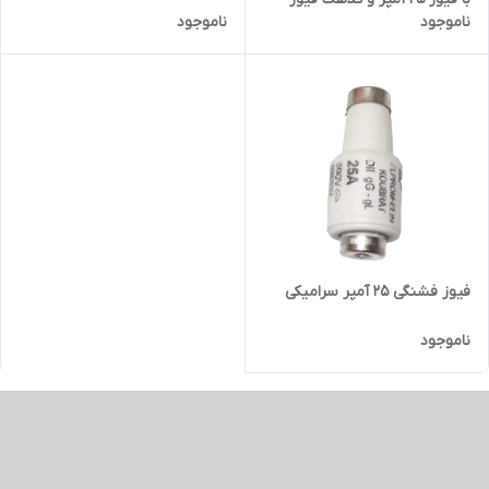
ناموجود
ناموجود
فیوز فشنگی 25 آمپر سرامیکی
ناموجود