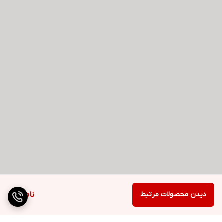
دیدن محصولات مرتبط
ناموجود