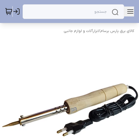
کالای برق پارس برسام
/
ابزارآلات و لوازم جانبی