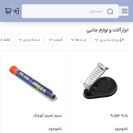
ابزارآلات و لوازم جانبی
پربازدیدترین
برندها
قیمت
دسته‌بندی
فقط م
پایه هویه
سیم لحیم کوچک
ناموجود
ناموجود