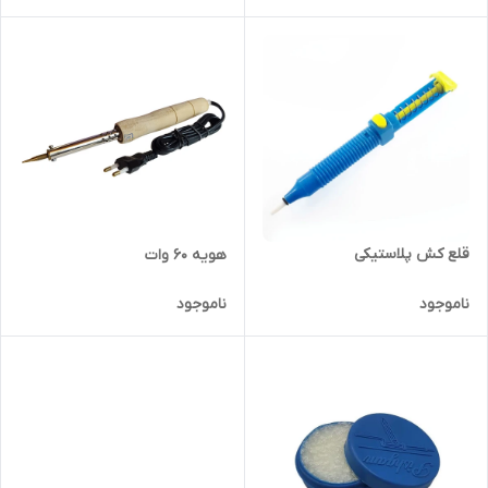
قلع کش پلاستیکی
هویه 60 وات
ناموجود
ناموجود