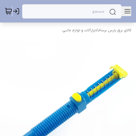
کالای برق پارس برسام
/
ابزارآلات و لوازم جانبی