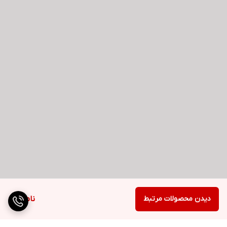
دیدن محصولات مرتبط
ناموجود