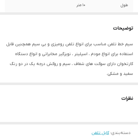
طول
10 متر
مناسب برای
اتصال تلفن به پریز
توضیحات
گارانتی
سلامت فیزیکی
سیم خط تلفن مناسب برای انواع تلفن رومیزی و بی سیم همچنین قابل
استفاده برای انواع مودم ، اسپلیتر ، نویزگیر مخابراتی و انواع دستگاه
کارتخوان دارای سوکت های شفاف ، سیم و روکش درجه یک در دو رنگ
سفید و مشکی.
نظرات
دسته‌بندی
:
کابل تلفن