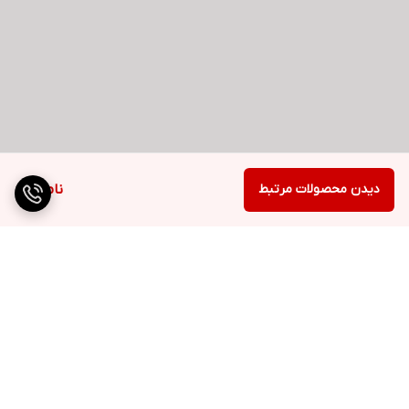
دیدن محصولات مرتبط
ناموجود
برگشت به بالا