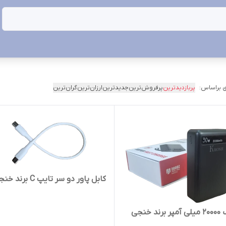
 براساس:
پربازدیدترین
پرفروش‌ترین
جدیدترین
ارزان‌ترین
گران‌ترین
کابل پاور دو سر تایپ C برند خنجی
د خنجی