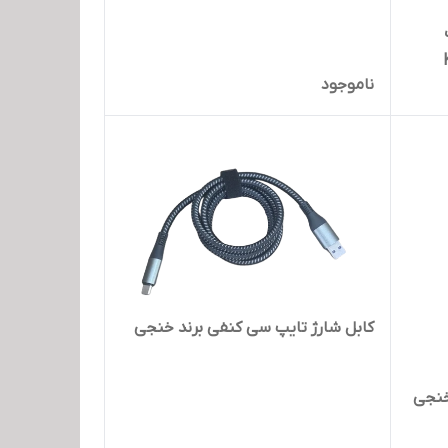
ناموجود
کابل شارژ تایپ سی کنفی برند خنجی