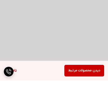
دیدن محصولات مرتبط
ناموجود