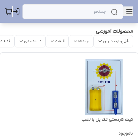
محصولات آموزشی
پربازدیدترین
برندها
قیمت
دسته‌بندی
فقط م
کیت کاردستی تک پل با لامپ
ناموجود