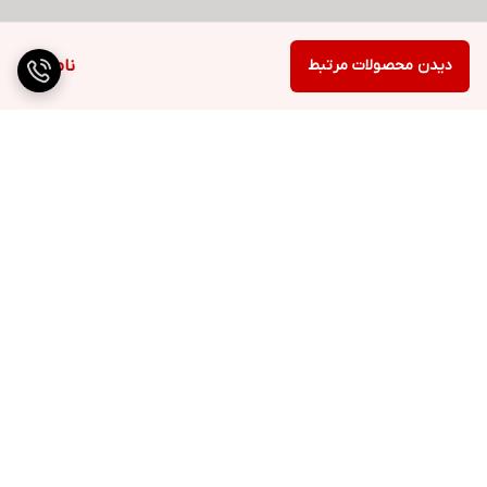
دیدن محصولات مرتبط
ناموجود
برگشت به بالا
ارسال ویژه
پشتیبانی ۲۴ ساعته