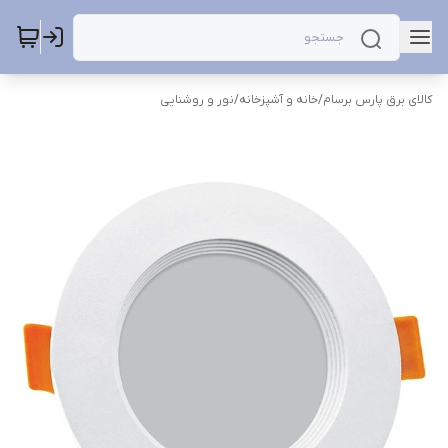
کالای برق پارس برسام
/
خانه و آشپزخانه
/
نور و روشنایی