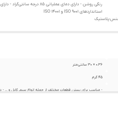
رنگی روشن - دارای دمای عملیاتی ۸۵ درجه سانتی‌گراد - دارای
استاندارد‌های ISO ۹۰۰۱ و ISO ۱۴۰۰۱
نس
:
پلاستیک
۰.36 × 30 سانتی‌متر
45 گرم
۸.۱ کیلو‌گرم - دارای رنگی روشن - دارای دمای عملیاتی ۸۵ درجه سانتی‌گراد - دارای استاندارد‌های ISO ۹۰۰۱ و ISO ۱۴۰۰۱
پلاستیک