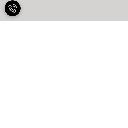
ت در محل
ضمانت اصالت کالا