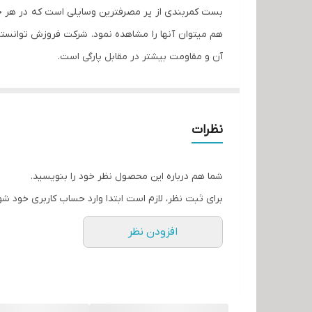
بست کمربندی از پر مصرفترین وسایلی است که در هر خانه ، م
هم میتوان آنها را مشاهده نمود‏.‏ شرکت فروزش توانسته
آن و مقاومت بیشتر در مقابل پارگی است.
نظرات
شما هم درباره این محصول نظر خود را بنویسید.
برای ثبت نظر، لازم است ابتدا وارد حساب کاربری خود شو
افزودن نظر