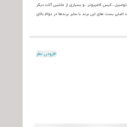
ر اتومبیل ، کیس کامپیوتر ، و بسیاری از ماشین آلات دیگر
اصلی بست های این برند با سایر برندها در دوام بالای
افزودن نظر