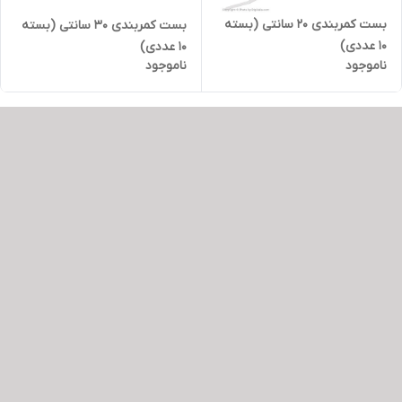
بست کمربندی 20 سانتی (بسته
بست کمربندی 30 سانتی (بسته
10 عددی)
10 عددی)
ناموجود
ناموجود