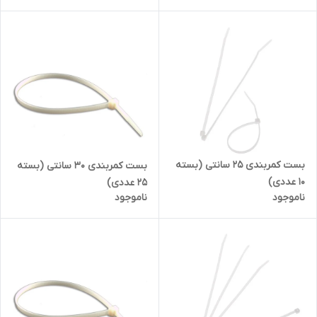
بست کمربندی 25 سانتی (بسته
بست کمربندی 30 سانتی (بسته
10 عددی)
25 عددی)
ناموجود
ناموجود