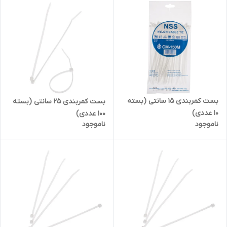
بست کمربندی 15 سانتی (بسته
بست کمربندی 25 سانتی (بسته
10 عددی)
۱۰۰ عددی)
ناموجود
ناموجود