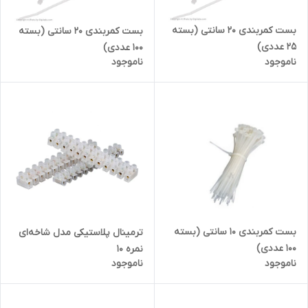
بست کمربندی 20 سانتی (بسته
بست کمربندی 20 سانتی (بسته
25 عددی)
100 عددی)
ناموجود
ناموجود
بست کمربندی 10 سانتی (بسته
ترمینال پلاستیکی مدل شاخه‌ای
100 عددی)
نمره 10
ناموجود
ناموجود