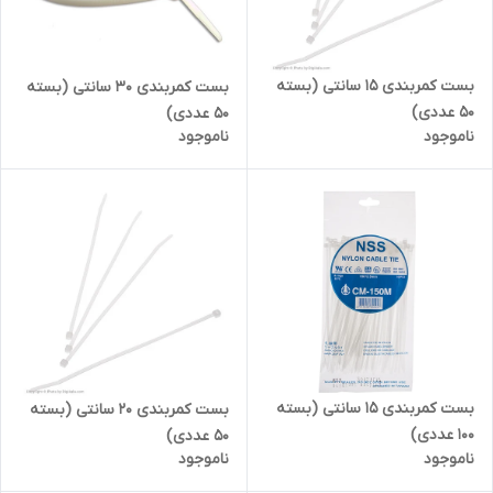
بست کمربندی 15 سانتی (بسته
بست کمربندی 30 سانتی (بسته
50 عددی)
50 عددی)
ناموجود
ناموجود
بست کمربندی 15 سانتی (بسته
بست کمربندی 20 سانتی (بسته
100 عددی)
50 عددی)
ناموجود
ناموجود