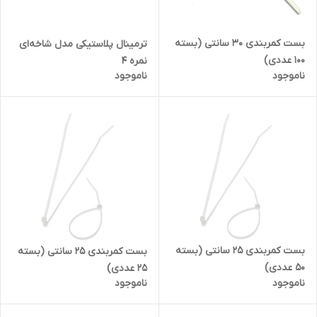
بست کمربندی 30 سانتی (بسته
ترمینال پلاستیکی مدل شاخه‌ای
100 عددی)
نمره 4
ناموجود
ناموجود
بست کمربندی 25 سانتی (بسته
بست کمربندی 25 سانتی (بسته
50 عددی)
25 عددی)
ناموجود
ناموجود