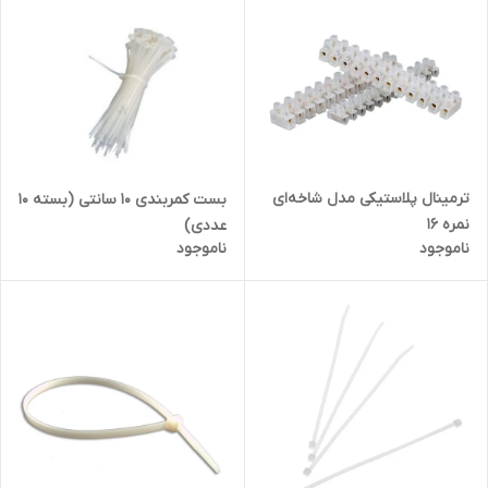
ترمینال پلاستیکی مدل شاخه‌ای
بست کمربندی 10 سانتی (بسته 10
نمره 16
عددی)
ناموجود
ناموجود