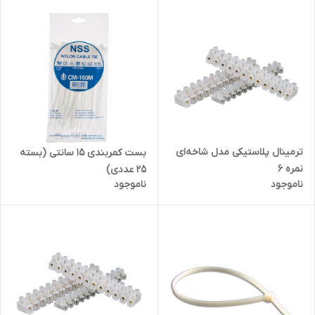
ترمینال پلاستیکی مدل شاخه‌ای
بست کمربندی 15 سانتی (بسته
نمره 6
25 عددی)
ناموجود
ناموجود