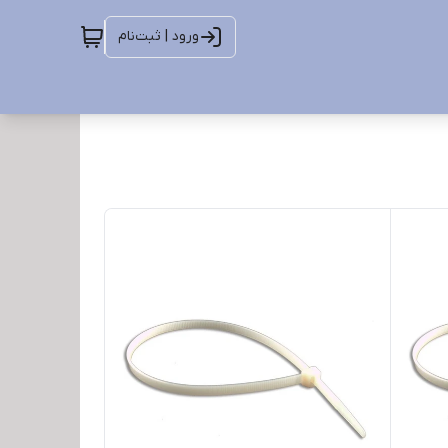
ورود | ثبت‌نام