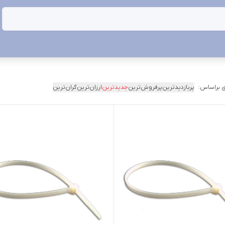
 براساس:
پربازدیدترین
پرفروش‌ترین
جدیدترین
ارزان‌ترین
گران‌ترین